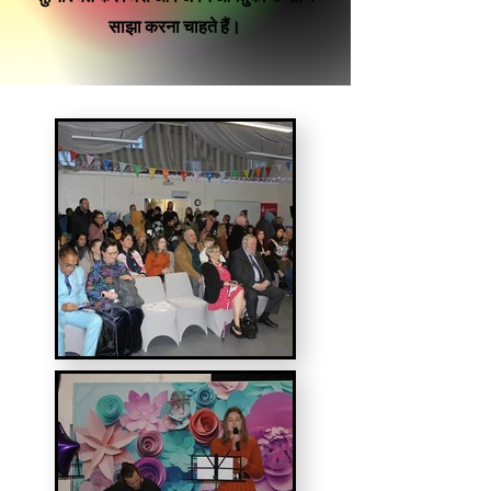
साझा करना चाहते हैं।