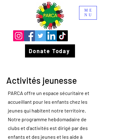
ME
NU
Donate Today
Activités jeunesse
PARCA offre un espace sécuritaire et
accueillant pour les enfants chez les
jeunes qui habitent notre territoire.
Notre programme hebdomadaire de
clubs et d'activités est dirigé par des
enfants et des jeunes et les aide à