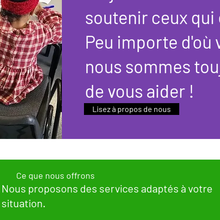
soutenir ceux qui 
Peu importe d'où 
nous sommes tou
de vous aider !
Lisez à propos de nous
Ce que nous offrons
Nous proposons des services adaptés à votre
situation.