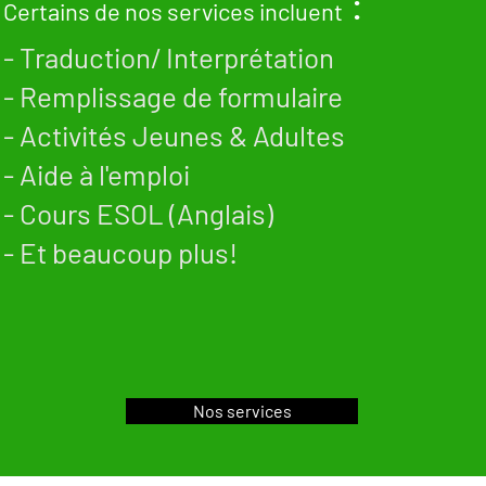
:
Certains de nos services incluent
- Traduction/ Interprétation
- Remplissage de formulaire
- Activités Jeunes & Adultes
- Aide à l'emploi
- Cours ESOL (Anglais)
- Et beaucoup plus!
Nos services