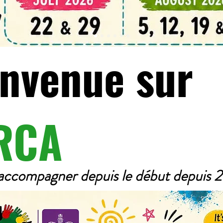
nvenue sur
RCA
accompagner depuis le début depuis 2