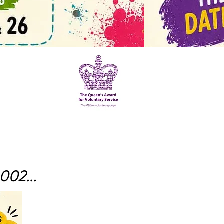
002...