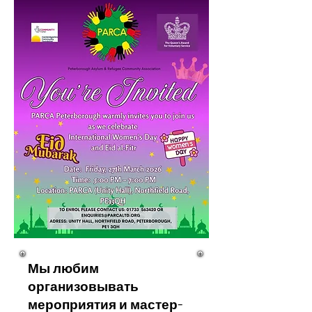
Мы любим
организовывать
мероприятия и мастер-