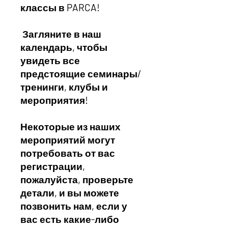
классы в PARCA!
Загляните в наш
календарь, чтобы
увидеть все
предстоящие семинары/
тренинги, клубы и
мероприятия!
Некоторые из наших
мероприятий могут
потребовать от вас
регистрации,
пожалуйста, проверьте
детали, и вы можете
позвонить нам, если у
вас есть какие-либо