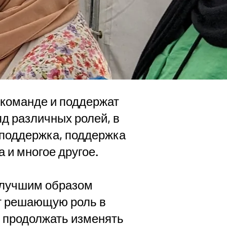
 команде и поддержат
д различных ролей, в
 поддержка, поддержка
 и многое другое.
аилучшим образом
ют решающую роль в
м продолжать изменять