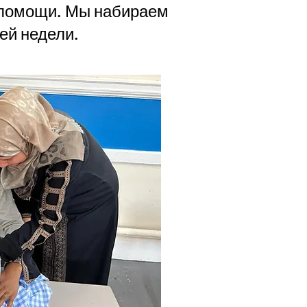
 помощи. Мы набираем
ей недели.