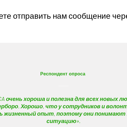
жете отправить нам сообщение чер
Респондент опроса
CA очень хороша и полезна для всех новых лю
рборо. Хорошо, что у сотрудников и волон
ь жизненный опыт, поэтому они понимают
ситуацию».