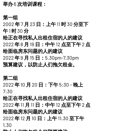
举办 6 次培训课程：
第一组
2002 年 7 月 23 日：上午 11 时 30 分至下
午 1 时 30 分
给正在寻找私人出租住宿的人的建议
2022 年 8 月 19 日：中午 12 点至下午 2 点
给面临房东问题的人的建议
2022 年 9 月 15 日：5.30pm-7.30pm
预算建议，以防止人们拖欠租金。
第二组
2022 年 10 月 20 日：下午 5:30 – 晚上
7:30
给正在寻找私人出租住宿的人的建议
2022 年 11 月 11 日：中午 12 点至下午 2 点
给面临房东问题的人的建议
2022 年 12 月 10 日：上午 11.30 至下午
1.30