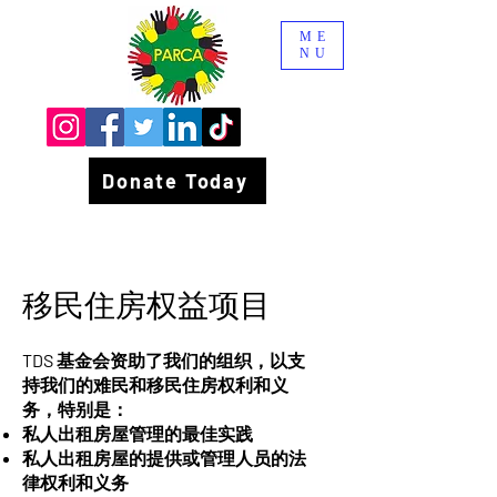
ME
NU
Donate Today
移民住房权益项目
TDS 基金会资助了我们的组织，以支
持我们的难民和移民住房权利和义
务，特别是：
私人出租房屋管理的最佳实践
私人出租房屋的提供或管理人员的法
律权利和义务