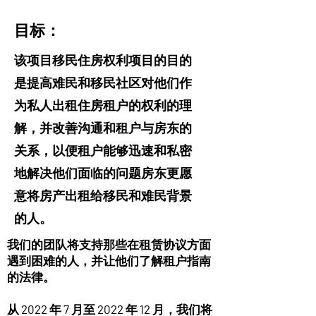
目标：
该项目移民住房权利项目的目的
是提高难民和移民社区对他们作
为私人出租住房租户的权利的理
解，并改善沟通和租户与房东的
关系，以便租户能够迅速和私密
地解决他们面临的问题房东更愿
意将房产出租给移民和难民背景
的人。
我们的团队将支持那些在租赁协议方面
遇到困难的人，并让他们了解租户指南
的法律。
从 2022 年 7 月至 2022 年 12 月，我们将