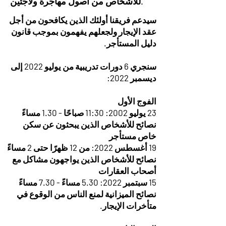
للأشخاص من أصول مهاجرة ولاجئين.
سيدعم فريقنا أولئك الذين يكافحون من أجل
عقد الإيجار ولجعلهم يفهمون بموجب قانون
دليل المستأجر.
سنجري 6 دورات تدريبية من يوليو 2022 إلى
ديسمبر 2022:
الفوج الأول
23 يوليو 2002: 11:30 صباحًا - 1.30 مساءً
نصائح للأشخاص الذين يبحثون عن سكن
خاص مستأجر
19 أغسطس 2022: من 12 ظهرًا حتى 2 مساءً
نصائح للأشخاص الذين يواجهون مشاكل مع
أصحاب العقارات
15 سبتمبر 2022: 5.30 مساءً - 7.30 مساءً
نصائح الميزانية لمنع الناس من الوقوع في
متأخرات الإيجار.