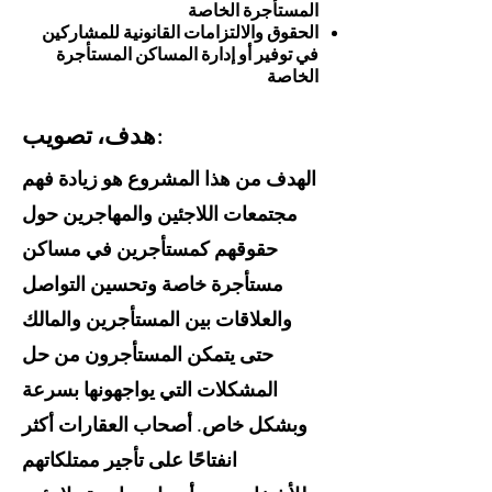
المستأجرة الخاصة
الحقوق والالتزامات القانونية للمشاركين
في توفير أو إدارة المساكن المستأجرة
الخاصة
هدف، تصويب:
الهدف من هذا المشروع هو زيادة فهم
مجتمعات اللاجئين والمهاجرين حول
حقوقهم كمستأجرين في مساكن
مستأجرة خاصة وتحسين التواصل
والعلاقات بين المستأجرين والمالك
حتى يتمكن المستأجرون من حل
المشكلات التي يواجهونها بسرعة
وبشكل خاص. أصحاب العقارات أكثر
انفتاحًا على تأجير ممتلكاتهم