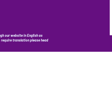
gh our website in English as
o require translation please head