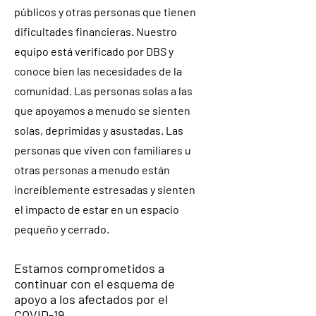
públicos y otras personas que tienen
dificultades financieras. Nuestro
equipo está verificado por DBS y
conoce bien las necesidades de la
comunidad. Las personas solas a las
que apoyamos a menudo se sienten
solas, deprimidas y asustadas. Las
personas que viven con familiares u
otras personas a menudo están
increíblemente estresadas y sienten
el impacto de estar en un espacio
pequeño y cerrado.
Estamos comprometidos a
continuar con el esquema de
apoyo a los afectados por el
COVID-19.