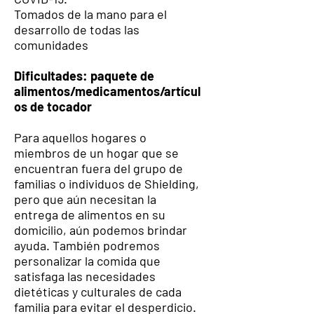
Tomados de la mano para el
desarrollo de todas las
comunidades
Dificultades: paquete de
alimentos/medicamentos/artícul
os de tocador
Para aquellos hogares o
miembros de un hogar que se
encuentran fuera del grupo de
familias o individuos de Shielding,
pero que aún necesitan la
entrega de alimentos en su
domicilio, aún podemos brindar
ayuda. También podremos
personalizar la comida que
satisfaga las necesidades
dietéticas y culturales de cada
familia para evitar el desperdicio.