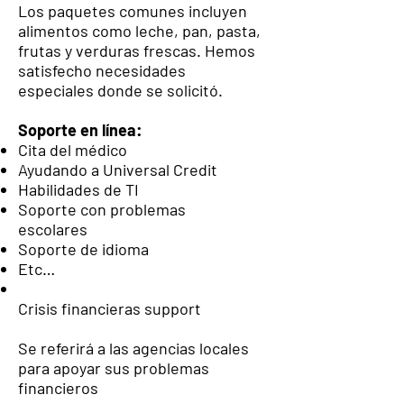
Los paquetes comunes incluyen
alimentos como leche, pan, pasta,
frutas y verduras frescas. Hemos
satisfecho necesidades
especiales donde se solicitó.
Soporte en línea:
Cita del médico
Ayudando a Universal Credit
Habilidades de TI
Soporte con problemas
escolares
Soporte de idioma
Etc…
Crisis financieras support
Se referirá a las agencias locales
para apoyar sus problemas
financieros