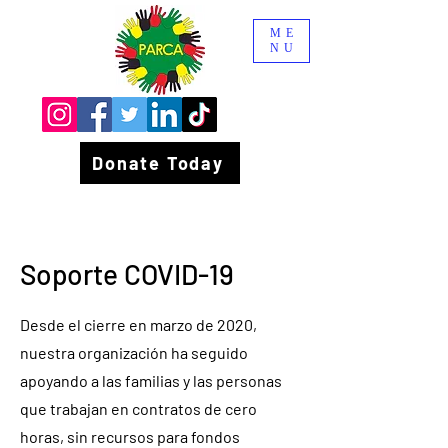
ME
NU
Donate Today
Soporte COVID-19
Desde el cierre en marzo de 2020,
nuestra organización ha seguido
apoyando a las familias y las personas
que trabajan en contratos de cero
horas, sin recursos para fondos