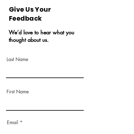
Give Us Your
Feedback
We’d love to hear what you
thought about us.
Last Name
First Name
Email