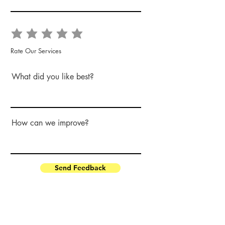
Rate Our Services
What did you like best?
How can we improve?
Send Feedback