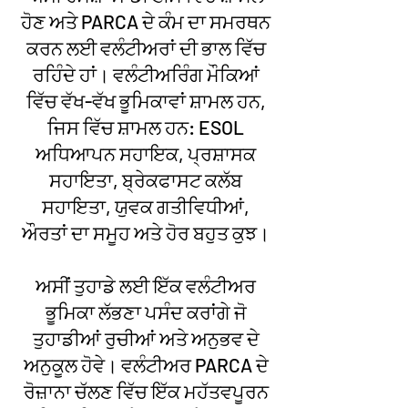
ਹੋਣ ਅਤੇ PARCA ਦੇ ਕੰਮ ਦਾ ਸਮਰਥਨ
ਕਰਨ ਲਈ ਵਲੰਟੀਅਰਾਂ ਦੀ ਭਾਲ ਵਿੱਚ
ਰਹਿੰਦੇ ਹਾਂ। ਵਲੰਟੀਅਰਿੰਗ ਮੌਕਿਆਂ
ਵਿੱਚ ਵੱਖ-ਵੱਖ ਭੂਮਿਕਾਵਾਂ ਸ਼ਾਮਲ ਹਨ,
ਜਿਸ ਵਿੱਚ ਸ਼ਾਮਲ ਹਨ: ESOL
ਅਧਿਆਪਨ ਸਹਾਇਕ, ਪ੍ਰਸ਼ਾਸਕ
ਸਹਾਇਤਾ, ਬ੍ਰੇਕਫਾਸਟ ਕਲੱਬ
ਸਹਾਇਤਾ, ਯੁਵਕ ਗਤੀਵਿਧੀਆਂ,
ਔਰਤਾਂ ਦਾ ਸਮੂਹ ਅਤੇ ਹੋਰ ਬਹੁਤ ਕੁਝ।
ਅਸੀਂ ਤੁਹਾਡੇ ਲਈ ਇੱਕ ਵਲੰਟੀਅਰ
ਭੂਮਿਕਾ ਲੱਭਣਾ ਪਸੰਦ ਕਰਾਂਗੇ ਜੋ
ਤੁਹਾਡੀਆਂ ਰੁਚੀਆਂ ਅਤੇ ਅਨੁਭਵ ਦੇ
ਅਨੁਕੂਲ ਹੋਵੇ। ਵਲੰਟੀਅਰ PARCA ਦੇ
ਰੋਜ਼ਾਨਾ ਚੱਲਣ ਵਿੱਚ ਇੱਕ ਮਹੱਤਵਪੂਰਨ