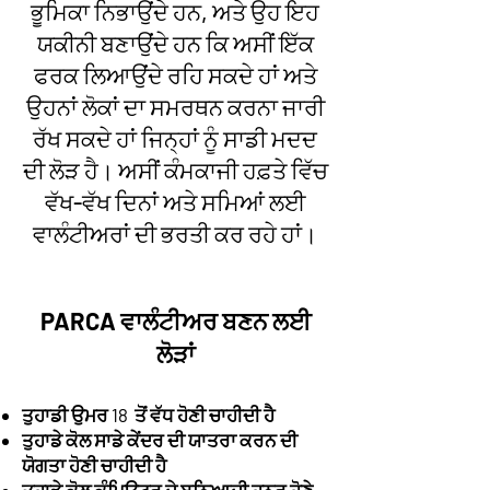
ਭੂਮਿਕਾ ਨਿਭਾਉਂਦੇ ਹਨ, ਅਤੇ ਉਹ ਇਹ
ਯਕੀਨੀ ਬਣਾਉਂਦੇ ਹਨ ਕਿ ਅਸੀਂ ਇੱਕ
ਫਰਕ ਲਿਆਉਂਦੇ ਰਹਿ ਸਕਦੇ ਹਾਂ ਅਤੇ
ਉਹਨਾਂ ਲੋਕਾਂ ਦਾ ਸਮਰਥਨ ਕਰਨਾ ਜਾਰੀ
ਰੱਖ ਸਕਦੇ ਹਾਂ ਜਿਨ੍ਹਾਂ ਨੂੰ ਸਾਡੀ ਮਦਦ
ਦੀ ਲੋੜ ਹੈ। ਅਸੀਂ ਕੰਮਕਾਜੀ ਹਫ਼ਤੇ ਵਿੱਚ
ਵੱਖ-ਵੱਖ ਦਿਨਾਂ ਅਤੇ ਸਮਿਆਂ ਲਈ
ਵਾਲੰਟੀਅਰਾਂ ਦੀ ਭਰਤੀ ਕਰ ਰਹੇ ਹਾਂ।
PARCA ਵਾਲੰਟੀਅਰ ਬਣਨ ਲਈ
ਲੋੜਾਂ
ਤੁਹਾਡੀ ਉਮਰ 18 ਤੋਂ ਵੱਧ ਹੋਣੀ ਚਾਹੀਦੀ ਹੈ
ਤੁਹਾਡੇ ਕੋਲ ਸਾਡੇ ਕੇਂਦਰ ਦੀ ਯਾਤਰਾ ਕਰਨ ਦੀ
ਯੋਗਤਾ ਹੋਣੀ ਚਾਹੀਦੀ ਹੈ