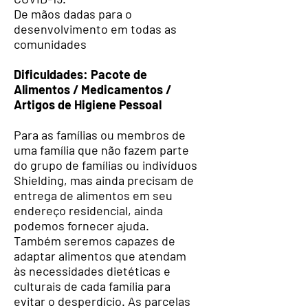
De mãos dadas para o
desenvolvimento em todas as
comunidades
Dificuldades: Pacote de
Alimentos / Medicamentos /
Artigos de Higiene Pessoal
Para as famílias ou membros de
uma família que não fazem parte
do grupo de famílias ou indivíduos
Shielding, mas ainda precisam de
entrega de alimentos em seu
endereço residencial, ainda
podemos fornecer ajuda.
Também seremos capazes de
adaptar alimentos que atendam
às necessidades dietéticas e
culturais de cada família para
evitar o desperdício. As parcelas