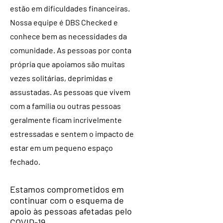
estão em dificuldades financeiras.
Nossa equipe é DBS Checked e
conhece bem as necessidades da
comunidade. As pessoas por conta
própria que apoiamos são muitas
vezes solitárias, deprimidas e
assustadas. As pessoas que vivem
com a família ou outras pessoas
geralmente ficam incrivelmente
estressadas e sentem o impacto de
estar em um pequeno espaço
fechado.
Estamos comprometidos em
continuar com o esquema de
apoio às pessoas afetadas pelo
COVID-19.