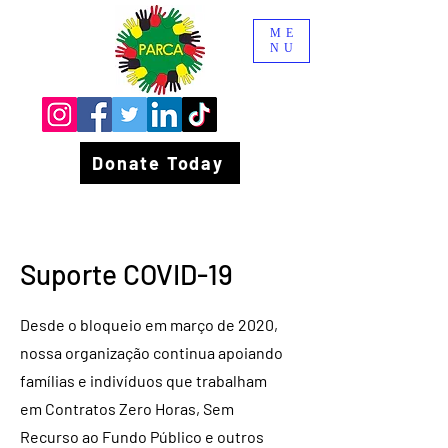
ME
NU
Donate Today
Suporte COVID-19
Desde o bloqueio em março de 2020,
nossa organização continua apoiando
famílias e indivíduos que trabalham
em Contratos Zero Horas, Sem
Recurso ao Fundo Público e outros