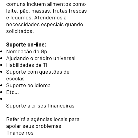
comuns incluem alimentos como
leite, pão, massas, frutas frescas
e legumes. Atendemos a
necessidades especiais quando
solicitados.
Suporte on-line:
Nomeação do Gp
Ajudando o crédito universal
Habilidades de TI
Suporte com questões de
escolas
Suporte ao idioma
Etc…
Suporte a crises financeiras
Referirá a agências locais para
apoiar seus problemas
financeiros