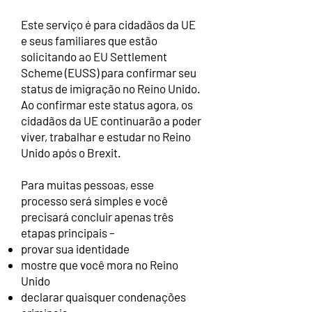
Este serviço é para cidadãos da UE
e seus familiares que estão
solicitando ao EU Settlement
Scheme (EUSS) para confirmar seu
status de imigração no Reino Unido.
Ao confirmar este status agora, os
cidadãos da UE continuarão a poder
viver, trabalhar e estudar no Reino
Unido após o Brexit.
Para muitas pessoas, esse
processo será simples e você
precisará concluir apenas três
etapas principais –
provar sua identidade
mostre que você mora no Reino
Unido
declarar quaisquer condenações