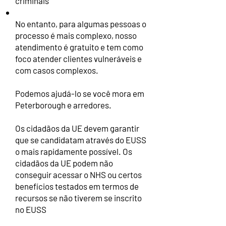
criminais
No entanto, para algumas pessoas o
processo é mais complexo, nosso
atendimento é gratuito e tem como
foco atender clientes vulneráveis e
com casos complexos.
Podemos ajudá-lo se você mora em
Peterborough e arredores.
Os cidadãos da UE devem garantir
que se candidatam através do EUSS
o mais rapidamente possível. Os
cidadãos da UE podem não
conseguir acessar o NHS ou certos
benefícios testados em termos de
recursos se não tiverem se inscrito
no EUSS