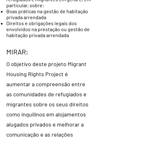
particular, sobre:
Boas práticas na gestão de habitação
privada arrendada
Direitos e obrigações legais dos
envolvidos na prestação ou gestão de
habitação privada arrendada
MIRAR:
O objetivo deste projeto Migrant
Housing Rights Project é
aumentar a compreensão entre
as comunidades de refugiados e
migrantes sobre os seus direitos
como inquilinos em alojamentos
alugados privados e melhorar a
comunicação e as relações