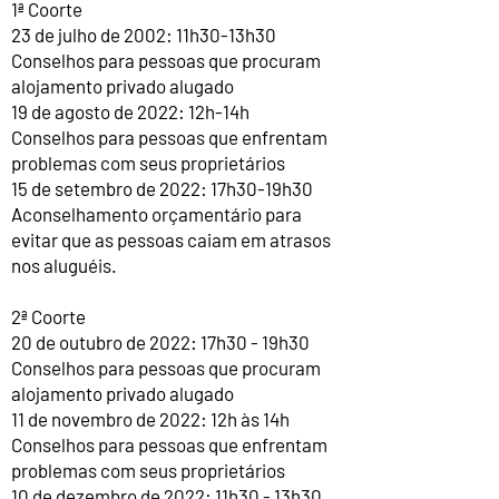
1ª Coorte
23 de julho de 2002: 11h30-13h30
Conselhos para pessoas que procuram
alojamento privado alugado
19 de agosto de 2022: 12h-14h
Conselhos para pessoas que enfrentam
problemas com seus proprietários
15 de setembro de 2022: 17h30-19h30
Aconselhamento orçamentário para
evitar que as pessoas caiam em atrasos
nos aluguéis.
2ª Coorte
20 de outubro de 2022: 17h30 - 19h30
Conselhos para pessoas que procuram
alojamento privado alugado
11 de novembro de 2022: 12h às 14h
Conselhos para pessoas que enfrentam
problemas com seus proprietários
10 de dezembro de 2022: 11h30 - 13h30