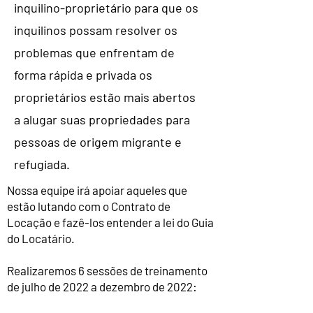
inquilino-proprietário para que os
inquilinos possam resolver os
problemas que enfrentam de
forma rápida e privada os
proprietários estão mais abertos
a alugar suas propriedades para
pessoas de origem migrante e
refugiada.
Nossa equipe irá apoiar aqueles que
estão lutando com o Contrato de
Locação e fazê-los entender a lei do Guia
do Locatário.
Realizaremos 6 sessões de treinamento
de julho de 2022 a dezembro de 2022: