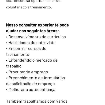
los a encontrar oportunidades de
voluntariado e treinamento.
Nosso consultor experiente pode
ajudar nas seguintes áreas:
• Desenvolvimento de currículos
• Habilidades de entrevista
• Encontrar cursos de
treinamento
• Entendendo o mercado de
trabalho
• Procurando emprego
• Preenchimento de formulários
de solicitação de emprego
• Melhorar a autoconfiança
Também trabalhamos com vários