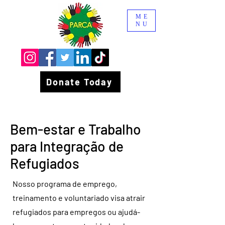
ME
NU
Donate Today
Bem-estar e Trabalho
para Integração de
Refugiados
Nosso programa de emprego,
treinamento e voluntariado visa atrair
refugiados para empregos ou ajudá-